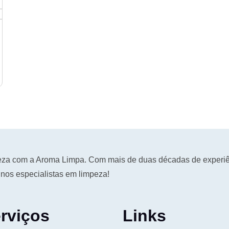
peza com a Aroma Limpa. Com mais de duas décadas de experiê
nos especialistas em limpeza!
rviços
Links