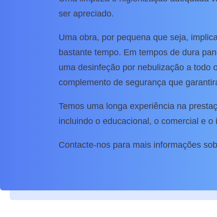
ser apreciado.
Uma obra, por pequena que seja, implica
bastante tempo. Em tempos de dura pan
uma desinfeção por nebulização a todo o 
complemento de segurança que garantir
Temos uma longa experiência na prestaç
incluindo o educacional, o comercial e o i
Contacte-nos para mais informações sob