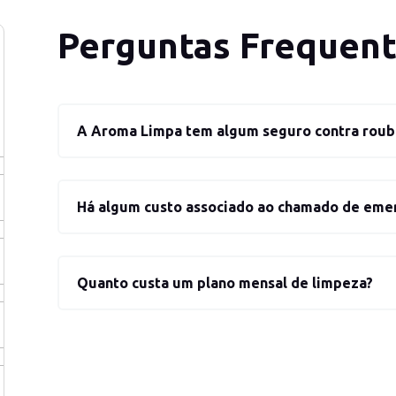
Perguntas Frequen
A Aroma Limpa tem algum seguro contra roub
Há algum custo associado ao chamado de eme
Quanto custa um plano mensal de limpeza?