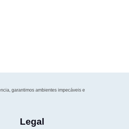
ncia, garantimos ambientes impecáveis e
Legal