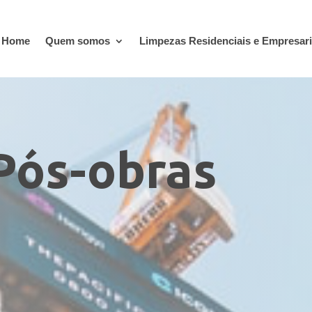
Home
Quem somos
Limpezas Residenciais e Empresari
Pós-obras