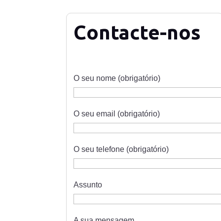
Contacte-nos
O seu nome (obrigatório)
O seu email (obrigatório)
O seu telefone (obrigatório)
Assunto
A sua mensagem