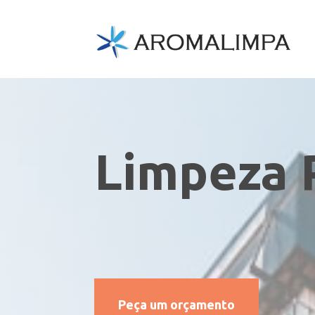
Limpeza 
Peça um orçamento