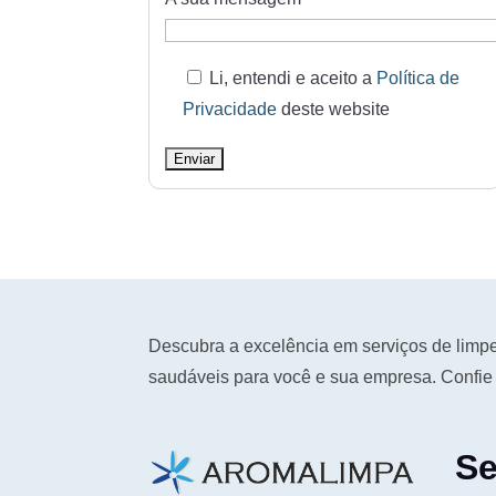
Li, entendi e aceito a
Política de
Privacidade
deste website
Descubra a excelência em serviços de lim
saudáveis para você e sua empresa. Confie 
Se