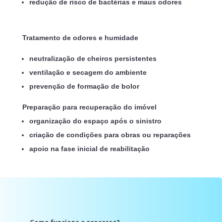
redução de risco de bactérias e maus odores
Tratamento de odores e humidade
neutralização de cheiros persistentes
ventilação e secagem do ambiente
prevenção de formação de bolor
Preparação para recuperação do imóvel
organização do espaço após o sinistro
criação de condições para obras ou reparações
apoio na fase inicial de reabilitação