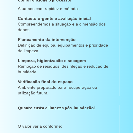
Como funciona o processo?
Atuamos com rapidez e método:
Contacto urgente e avaliação inicial
Compreendemos a situação e a dimensão dos
danos.
Planeamento da intervenção
Definição de equipa, equipamentos e prioridade
de limpeza.
Limpeza, higienização e secagem
Remoção de resíduos, desinfeção e redução de
humidade.
Verificação final do espaço
Ambiente preparado para recuperação ou
utilização futura.
Quanto custa a limpeza pós-inundação?
O valor varia conforme: