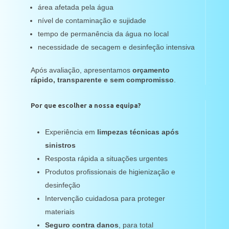
área afetada pela água
nível de contaminação e sujidade
tempo de permanência da água no local
necessidade de secagem e desinfeção intensiva
Após avaliação, apresentamos
orçamento
rápido, transparente e sem compromisso
.
Por que escolher a nossa equipa?
Experiência em
limpezas técnicas após
sinistros
Resposta rápida a situações urgentes
Produtos profissionais de higienização e
desinfeção
Intervenção cuidadosa para proteger
materiais
Seguro contra danos
, para total