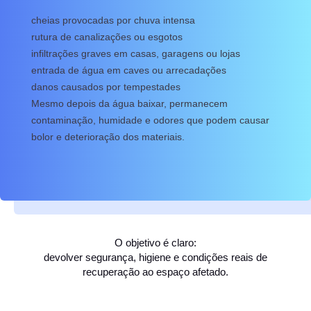
cheias provocadas por chuva intensa
rutura de canalizações ou esgotos
infiltrações graves em casas, garagens ou lojas
entrada de água em caves ou arrecadações
danos causados por tempestades
Mesmo depois da água baixar, permanecem
contaminação, humidade e odores que podem causar
bolor e deterioração dos materiais.
O objetivo é claro:
devolver segurança, higiene e condições reais de
recuperação ao espaço afetado.