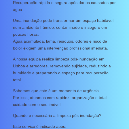
Recuperação rápida e segura após danos causados por
água
Uma inundação pode transformar um espaço habitável
num ambiente húmido, contaminado e inseguro em
poucas horas.
Água acumulada, lama, resíduos, odores e risco de
bolor exigem uma intervenção profissional imediata.
A nossa equipa realiza limpeza pós-inundação em
Lisboa e arredores, removendo sujidade, reduzindo a
humidade e preparando o espaço para recuperação
total.
Sabemos que este é um momento de urgência.
Por isso, atuamos com rapidez, organização e total
cuidado com o seu imóvel.
Quando é necessária a limpeza pós-inundação?
Este serviço é indicado após: