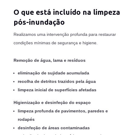
O que está incluído na limpeza
pós-inundação
Realizamos uma intervenção profunda para restaurar
condições mínimas de segurança e higiene.
Remoção de água, lama e resíduos
eliminação de sujidade acumulada
recolha de detritos trazidos pela água
limpeza inicial de superfícies afetadas
Higienização e desinfeção do espaço
limpeza profunda de pavimentos, paredes e
rodapés
desinfeção de áreas contaminadas