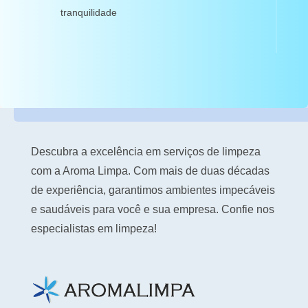
tranquilidade
Descubra a excelência em serviços de limpeza
com a Aroma Limpa. Com mais de duas décadas
de experiência, garantimos ambientes impecáveis
e saudáveis para você e sua empresa. Confie nos
especialistas em limpeza!