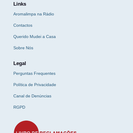
Links
Aromalimpa na Rádio
Contactos
Querido Mudei a Casa
Sobre Nós
Legal
Perguntas Frequentes
Política de Privacidade
Canal de Denúncias
RGPD