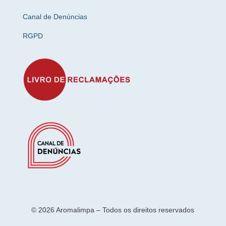
Canal de Denúncias
RGPD
© 2026 Aromalimpa – Todos os direitos reservados