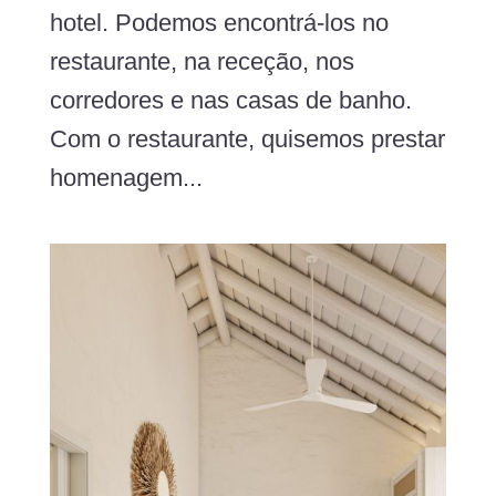
hotel. Podemos encontrá-los no
restaurante, na receção, nos
corredores e nas casas de banho.
Com o restaurante, quisemos prestar
homenagem...