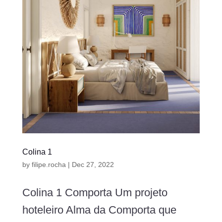
Colina 1
by
filipe.rocha
|
Dec 27, 2022
Colina 1 Comporta Um projeto
hoteleiro Alma da Comporta que