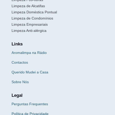
Limpeza de Alcatifas
Limpeza Doméstica Pontual
Limpeza de Condomínios
Limpeza Empresariais
Limpeza Anti-alérgica
Links
Aromalimpa na Rádio
Contactos
Querido Mudei a Casa
Sobre Nós
Legal
Perguntas Frequentes
Política de Privacidade