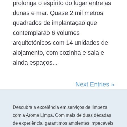
prolonga o espírito do lugar entre as
dunas e mar. Quase 2 mil metros
quadrados de implantação que
contemplarão 6 volumes
arquitetónicos com 14 unidades de
alojamento, com cozinha e sala e
ainda espaços...
Next Entries »
Descubra a excelência em serviços de limpeza
com a Aroma Limpa. Com mais de duas décadas
de experiência, garantimos ambientes impecáveis