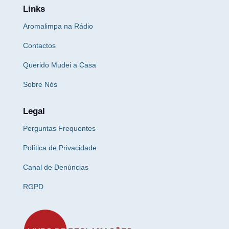
Links
Aromalimpa na Rádio
Contactos
Querido Mudei a Casa
Sobre Nós
Legal
Perguntas Frequentes
Política de Privacidade
Canal de Denúncias
RGPD