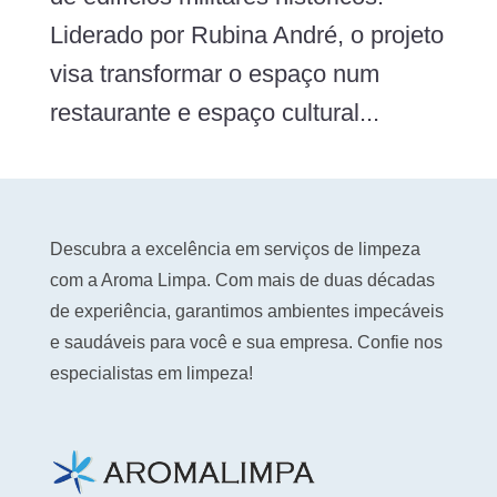
Liderado por Rubina André, o projeto
visa transformar o espaço num
restaurante e espaço cultural...
Descubra a excelência em serviços de limpeza
com a Aroma Limpa. Com mais de duas décadas
de experiência, garantimos ambientes impecáveis
e saudáveis para você e sua empresa. Confie nos
especialistas em limpeza!