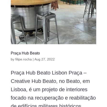
Praça Hub Beato
by
filipe.rocha
|
Aug 27, 2022
Praça Hub Beato Lisbon Praça –
Creative Hub Beato, no Beato, em
Lisboa, é um projeto de interiores
focado na recuperação e reabilitação
de edifícios militares históricos.