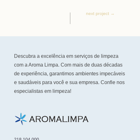
next project
→
Descubra a excelência em serviços de limpeza
com a Aroma Limpa. Com mais de duas décadas
de experiência, garantimos ambientes impecáveis
e saudáveis para você e sua empresa. Confie nos
especialistas em limpeza!
218 104 000