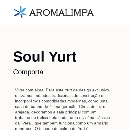
Soul Yurt
Comporta
Viver com alma. Para este Yurt de design exclusivo,
utilizámos métodos tradicionais de construção e
incorporámos comodidades modernas, como uma
casa de banho de última geração. Cheia de luz e
arejada, decorámos a sala principal com um
trabalho de treliça detalhado, uma divisória clássica
da “Vera”, que também funciona como um armário
generoso. O telhado de colmo do Yurt é